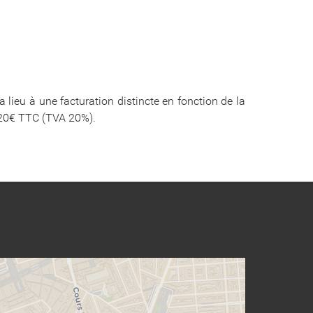
 lieu à une facturation distincte en fonction de la
 420€ TTC (TVA 20%).