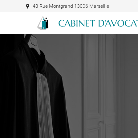
43 Rue Montgrand 13006 Marseille
CABINET D'AVOCA