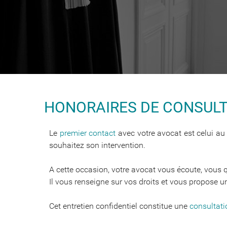
HONORAIRES DE CONSUL
Le
premier contact
avec votre avocat est celui au 
souhaitez son intervention.
A cette occasion, votre avocat vous écoute, vous 
Il vous renseigne sur vos droits et vous propose un
Cet entretien confidentiel constitue une
consultati