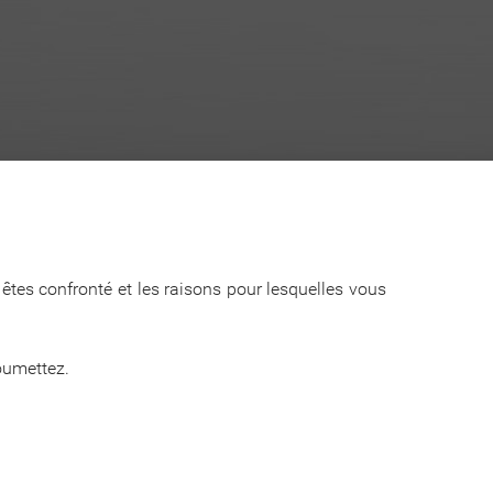
 êtes confronté et les raisons pour lesquelles vous
oumettez.