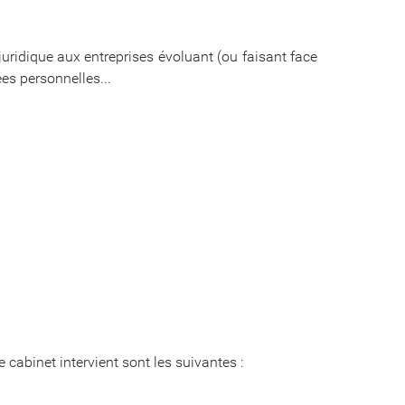
juridique aux entreprises évoluant (ou faisant face
es personnelles...
cabinet intervient sont les suivantes :