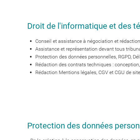
Droit de l'informatique et des
Conseil et assistance à négociation et rédaction 
Assistance et représentation devant tous tribuna
Protection des données personnelles, RGPD, Délé
Rédaction des contrats techniques : conception
Rédaction Mentions légales, CGV et CGU de sites 
Protection des données personn