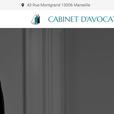
43 Rue Montgrand 13006 Marseille
CABINET D'AVOCA