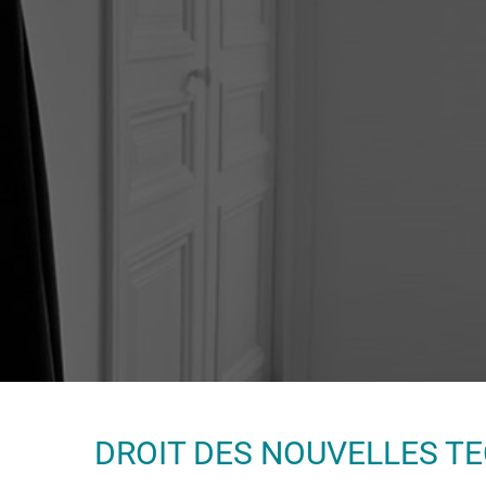
DROIT DES NOUVELLES TE