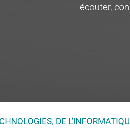
écouter, cons
CHNOLOGIES, DE L'INFORMATIQU