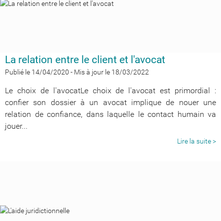
La relation entre le client et l'avocat
Publié le 14/04/2020
-
Mis à jour le 18/03/2022
Le choix de l'avocatLe choix de l'avocat est primordial :
confier son dossier à un avocat implique de nouer une
relation de confiance, dans laquelle le contact humain va
jouer...
Lire la suite >