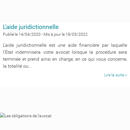
L'aide juridictionnelle
Publié le 14/04/2020
-
Mis à jour le 18/03/2022
L'aide juridictionnelle est une aide financière par laquelle
l'État indemnisera votre avocat lorsque la procédure sera
terminée et prend ainsi en charge, en ce qui vous concerne,
la totalité ou...
Lire la suite >