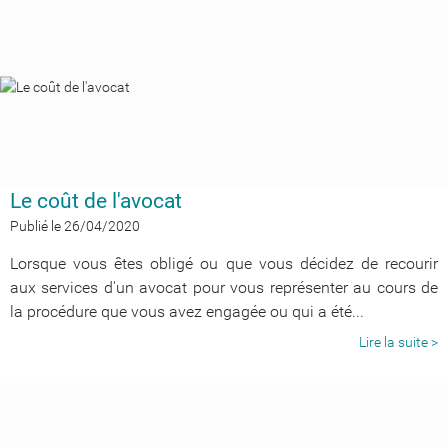
Le coût de l'avocat
Publié le 26/04/2020
Lorsque vous êtes obligé ou que vous décidez de recourir
aux services d'un avocat pour vous représenter au cours de
la procédure que vous avez engagée ou qui a été...
Lire la suite >