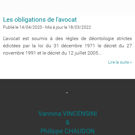
Les obligations de l'avocat
Publié le 14/04/2020
-
Mis à jour le 18/03/2022
L'avocat est soumis à des règles de déontologie strictes
édictées par la loi du 31 décembre 1971 le décret du 27
novembre 1991 et le décret du 12 juillet 2005...
Lire la suite >
-
Vannina VINCENSINI
&
​​​​​​​Philippe CHAUDON