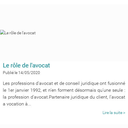
Le rôle de l'avocat
Publié le 14/05/2020
Les professions d'avocat et de conseil juridique ont fusionné
le 1er janvier 1992, et n'en forment désormais qu'une seule :
la profession d'avocat.Partenaire juridique du client, l'avocat
a vocation à...
Lire la suite >