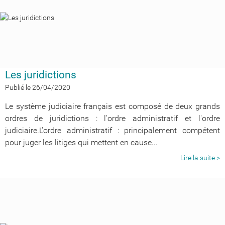
Les juridictions
Publié le 26/04/2020
Le système judiciaire français est composé de deux grands
ordres de juridictions : l'ordre administratif et l'ordre
judiciaire.L'ordre administratif : principalement compétent
pour juger les litiges qui mettent en cause...
Lire la suite >