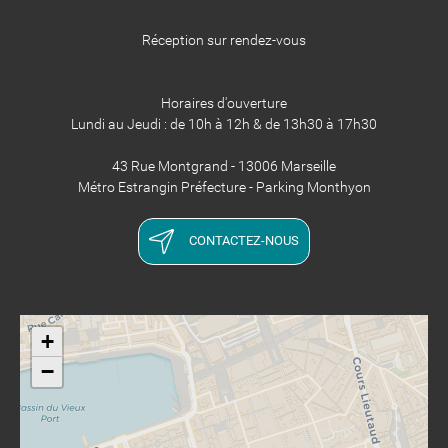
Réception sur rendez-vous
Horaires d'ouverture
Lundi au Jeudi : de 10h à 12h & de 13h30 à 17h30
43 Rue Montgrand - 13006 Marseille
Métro Estrangin Préfecture - Parking Monthyon
CONTACTEZ-NOUS
+
−