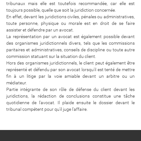
tribunaux mais elle est toutefois recommandée, car elle est
toujours possible, quelle que soit la juridiction concernée.
En effet, devant les juridictions civiles, pénales ou administratives,
toute personne, physique ou morale est en droit de se faire
assister et défendre par un avocat.
La représentation par un avocat est également possible devant
des organismes juridictionnels divers, tels que les commissions
paritaires et administratives, conseils de discipline ou toute autre
commission statuant sur la situation du client.
Hors des organismes juridictionnels, le client peut également être
représenté et défendu par son avocat lorsqu'il est tenté de mettre
fin à un litige par la voie amiable devant un arbitre ou un
médiateur.
Partie intégrante de son rôle de défense du client devant les
juridictions, la rédaction de conclusions constitue une tâche
quotidienne de l'avocat. Il plaide ensuite le dossier devant le
tribunal compétent pour qu'il juge l'affaire.