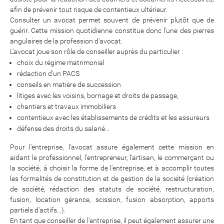
afin de prévenir tout risque de contentieux ultérieur.
Consulter un avocat permet souvent de prévenir plutôt que de
guérir. Cette mission quotidienne constitue donc l'une des pierres
angulaires de la profession d'avocat.
L'avocat joue son rôle de conseiller auprès du particulier :
choix du régime matrimonial
rédaction d'un PACS
conseils en matière de succession
litiges avec les voisins, bornage et droits de passage,
chantiers et travaux immobiliers
contentieux avec les établissements de crédits et les assureurs
défense des droits du salarié...
Pour l'entreprise, l'avocat assure également cette mission en
aidant le professionnel, l'entrepreneur, l'artisan, le commerçant ou
la société, à choisir la forme de l'entreprise, et à accomplir toutes
les formalités de constitution et de gestion de la société (création
de société, rédaction des statuts de société, restructuration,
fusion, location gérance, scission, fusion absorption, apports
partiels d'actifs...).
En tant que conseiller de l'entreprise, il peut également assurer une