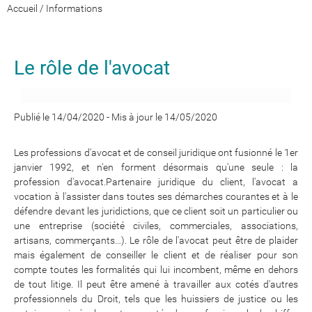
Accueil
/
Informations
Le rôle de l'avocat
Publié le 14/04/2020
-
Mis à jour le 14/05/2020
Les professions d'avocat et de conseil juridique ont fusionné le 1er
janvier 1992, et n'en forment désormais qu'une seule : la
profession d'avocat.Partenaire juridique du client, l'avocat a
vocation à l'assister dans toutes ses démarches courantes et à le
défendre devant les juridictions, que ce client soit un particulier ou
une entreprise (société civiles, commerciales, associations,
artisans, commerçants…). Le rôle de l'avocat peut être de plaider
mais également de conseiller le client et de réaliser pour son
compte toutes les formalités qui lui incombent, même en dehors
de tout litige. Il peut être amené à travailler aux cotés d'autres
professionnels du Droit, tels que les huissiers de justice ou les