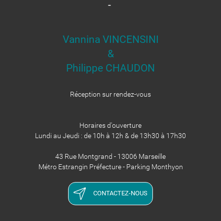
-
Vannina VINCENSINI
&
​​​​​​​Philippe CHAUDON
Réception sur rendez-vous
Horaires d'ouverture
Lundi au Jeudi : de 10h à 12h & de 13h30 à 17h30
43 Rue Montgrand - 13006 Marseille
Métro Estrangin Préfecture - Parking Monthyon
CONTACTEZ-NOUS